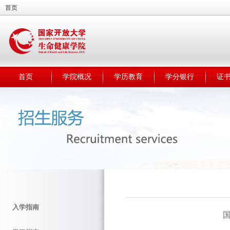
首页
首页
学院概况
学历教育
学分银行
证
入学指南