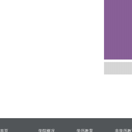
首页
学院概况
学历教育
非学历教