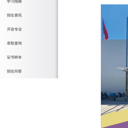
学习指南
招生资讯
开设专业
录取查询
证书样本
招生问答