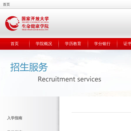
首页
首页
学院概况
学历教育
学分银行
证
入学指南