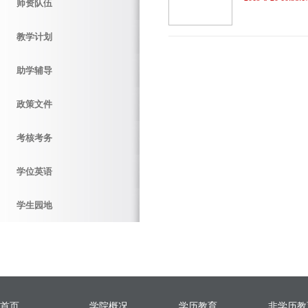
师资队伍
教学计划
助学辅导
政策文件
考核考务
学位英语
学生园地
首页
学院概况
学历教育
非学历教