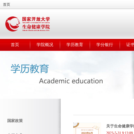
首页
首页
学院概况
学历教育
学分银行
证
国家政策
关于生命健康学
2023-5-31 9:13:09