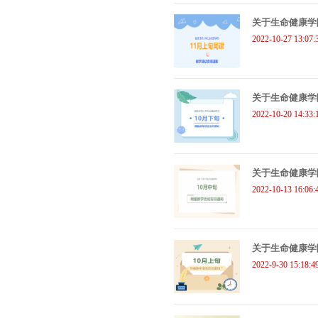
关于生命健康学
2022-10-27 13:07:
关于生命健康学院
2022-10-20 14:33:
关于生命健康学院
2022-10-13 16:06:
关于生命健康学
2022-9-30 15:18:4