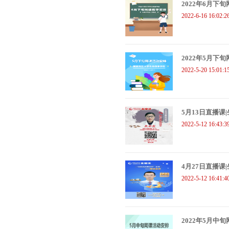
2022年6月下
2022-6-16 16:02:2
2022年5月下
2022-5-20 15:01:1
5月13日直播
2022-5-12 16:43:3
4月27日直播
2022-5-12 16:41:4
2022年5月中