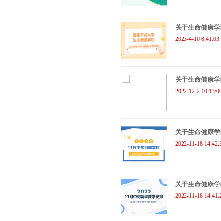
关于生命健康学
2023-4-10 8:41:03
关于生命健康学院
2022-12-2 10:13:0
关于生命健康学
2022-11-18 14:42:
关于生命健康学
2022-11-18 14:41: