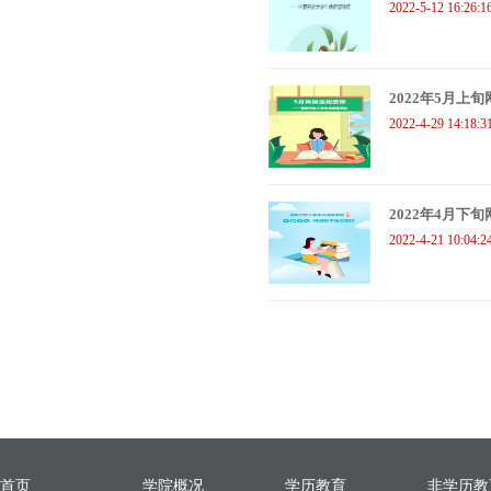
2022-5-12 16:26:1
2022年5月上
2022-4-29 14:18:3
2022年4月下
2022-4-21 10:04:2
首页
学院概况
学历教育
非学历教