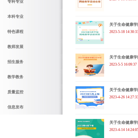
专科专业
本科专业
关于生命健康学
特色课程
2023-5-18 14:30:3
教师发展
关于生命健康学
招生服务
2023-5-5 16:09:37
教学教务
关于生命健康学
质量监控
2023-4-26 14:27:3
信息发布
关于生命健康学
2023-4-14 14:24:0